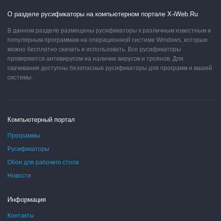
О разделе русификаторы на компьютерном портале X-iWeb.Ru
В данном разделе размещены русификаторы к различным известным и
популярным программам на операционной системе Windows, которые
можно бесплатно скачать и использовать. Все русификаторы
проверяются антивирусом на наличие вирусов и троянов. Для
скачивания доступны безопасные русификаторы для программ и вашей
системы.
Компьютерный портал
Программы
Русификаторы
Обои для рабочего стола
Новости
Информация
Контакты