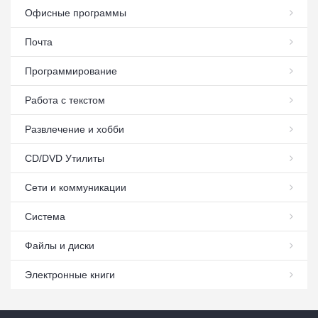
Офисные программы
Почта
Программирование
Работа с текстом
Развлечение и хобби
СD/DVD Утилиты
Сети и коммуникации
Система
Файлы и диски
Электронные книги