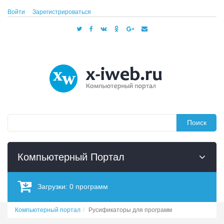
Войти
Зарегистрироваться
Поиск
Компьютерный Портал
Загрузки:
0
программ
Компьютерный портал
Русификаторы для программ