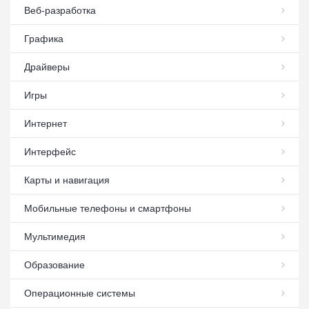
Веб-разработка
Графика
Драйверы
Игры
Интернет
Интерфейс
Карты и навигация
Мобильные телефоны и смартфоны
Мультимедия
Образование
Операционные системы