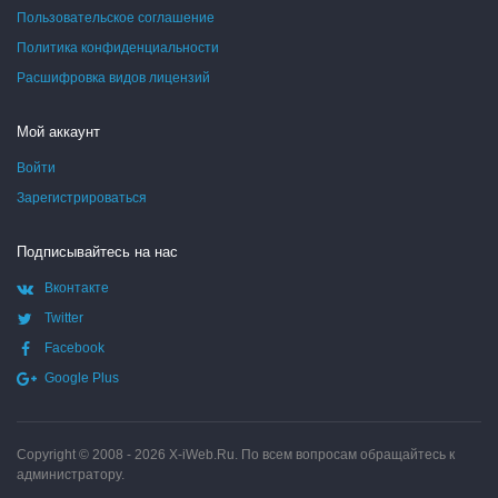
Пользовательское соглашение
Политика конфиденциальности
Расшифровка видов лицензий
Мой аккаунт
Войти
Зарегистрироваться
Подписывайтесь на нас
Вконтакте
Twitter
Facebook
Google Plus
Copyright © 2008 - 2026
X-iWeb.Ru
. По всем вопросам обращайтесь к
администратору.