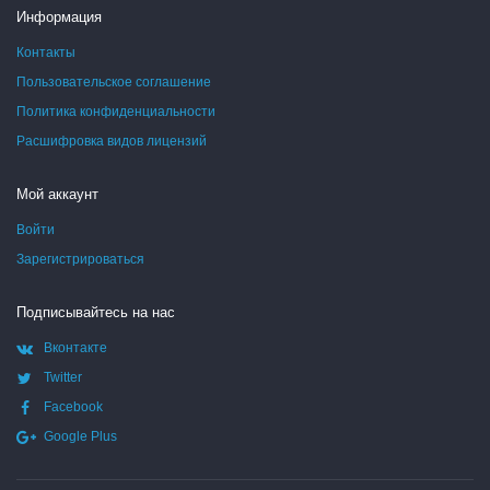
Информация
Контакты
Пользовательское соглашение
Политика конфиденциальности
Расшифровка видов лицензий
Мой аккаунт
Войти
Зарегистрироваться
Подписывайтесь на нас
Вконтакте
Twitter
Facebook
Google Plus