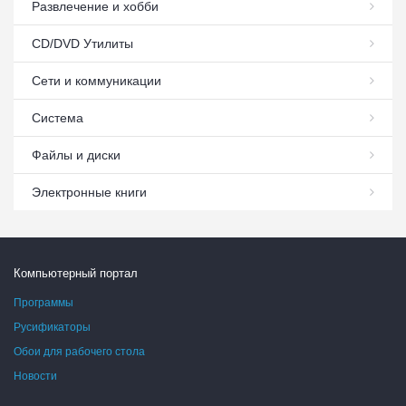
Развлечение и хобби
СD/DVD Утилиты
Сети и коммуникации
Система
Файлы и диски
Электронные книги
Компьютерный портал
Программы
Русификаторы
Обои для рабочего стола
Новости