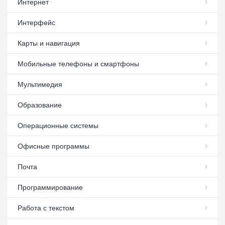
Интернет
Интерфейс
Карты и навигация
Мобильные телефоны и смартфоны
Мультимедия
Образование
Операционные системы
Офисные программы
Почта
Программирование
Работа с текстом