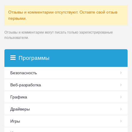
Отзывы и комментарии отсутствуют. Оставте свой отзыв
первыми.
Отзывы и комментарии могут писать только зарегистрированые
пользователи.
Программы
Безопасность
Веб-разработка
Графика
Драйверы
Игры