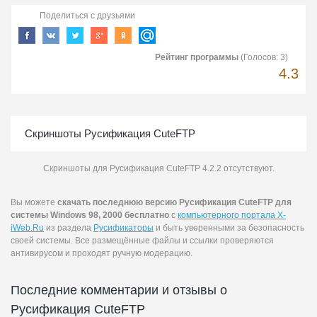
Поделиться с друзьями
Рейтинг программы
(Голосов:
3
)
4.3
Скриншоты Русификация CuteFTP
Скриншоты для Русификация CuteFTP 4.2.2 отсутствуют.
Вы можете
скачать последнюю версию Русификация CuteFTP для
системы Windows 98, 2000 бесплатно
с
компьютерного портала X-
iWeb.Ru
из раздела
Русификаторы
и быть уверенными за безопасность
своей системы. Все размещённые файлы и ссылки проверяются
антивирусом и проходят ручную модерацию.
Последние комментарии и отзывы о
Русификация CuteFTP