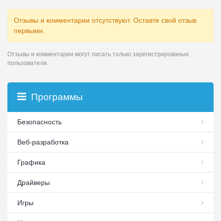
Отзывы и комментарии отсутствуют. Оставте свой отзыв
первыми.
Отзывы и комментарии могут писать только зарегистрированые
пользователи.
Программы
Безопасность
Веб-разработка
Графика
Драйверы
Игры