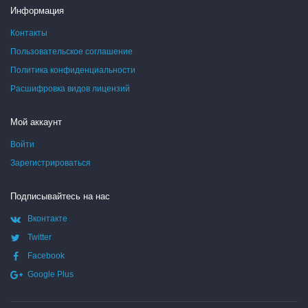
Информация
Контакты
Пользовательское соглашение
Политика конфиденциальности
Расшифровка видов лицензий
Мой аккаунт
Войти
Зарегистрироваться
Подписывайтесь на нас
Вконтакте
Twitter
Facebook
Google Plus