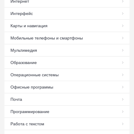
Интернет
Интерфейс
Карты и навигация
Мобильные телефоны и смартфоны
Мультимедия
Образование
Операционные системы
Офисные программы
Почта
Программирование
Работа с текстом