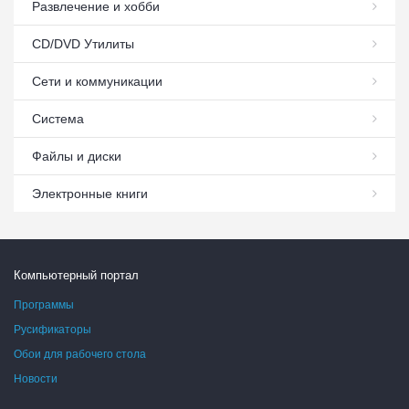
Развлечение и хобби
СD/DVD Утилиты
Сети и коммуникации
Система
Файлы и диски
Электронные книги
Компьютерный портал
Программы
Русификаторы
Обои для рабочего стола
Новости