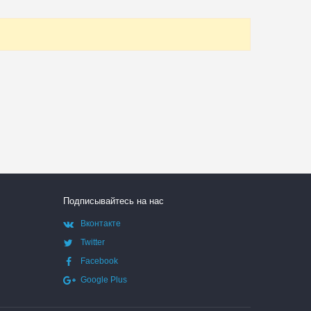
Подписывайтесь на нас
Вконтакте
Twitter
Facebook
Google Plus