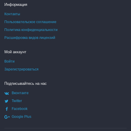
Информация
Контакты
Пользовательское соглашение
Политика конфиденциальности
Расшифровка видов лицензий
Мой аккаунт
Войти
Зарегистрироваться
Подписывайтесь на нас
Вконтакте
Twitter
Facebook
Google Plus