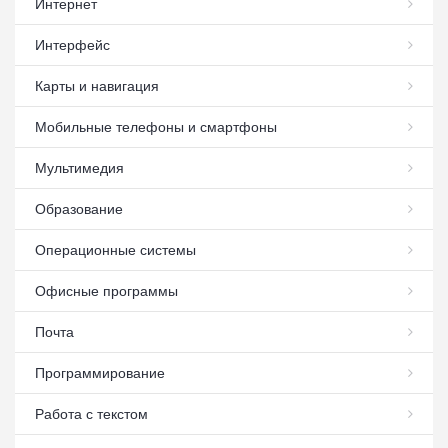
Интернет
Интерфейс
Карты и навигация
Мобильные телефоны и смартфоны
Мультимедия
Образование
Операционные системы
Офисные программы
Почта
Программирование
Работа с текстом