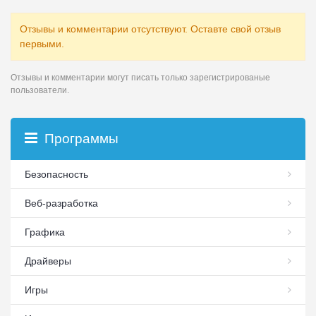
Отзывы и комментарии отсутствуют. Оставте свой отзыв
первыми.
Отзывы и комментарии могут писать только зарегистрированые
пользователи.
Программы
Безопасность
Веб-разработка
Графика
Драйверы
Игры