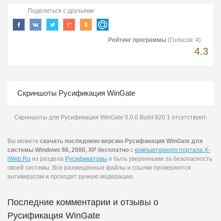
Поделиться с друзьями
Рейтинг программы
(Голосов:
4
)
4.3
Скриншоты Русификация WinGate
Скриншоты для Русификация WinGate 5.0.6 Build 820 1 отсутствуют.
Вы можете
скачать последнюю версию Русификация WinGate для
системы Windows 98, 2000, XP бесплатно
с
компьютерного портала X-
iWeb.Ru
из раздела
Русификаторы
и быть уверенными за безопасность
своей системы. Все размещённые файлы и ссылки проверяются
антивирусом и проходят ручную модерацию.
Последние комментарии и отзывы о
Русификация WinGate