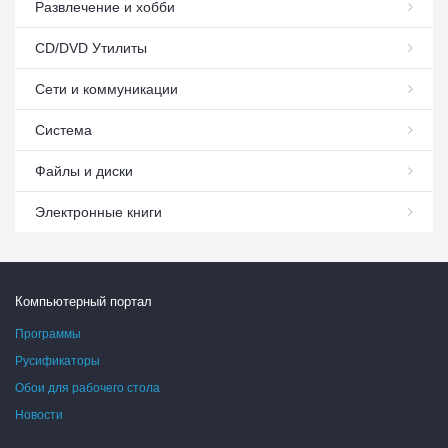
Развлечение и хобби
СD/DVD Утилиты
Сети и коммуникации
Система
Файлы и диски
Электронные книги
Компьютерный портал
Программы
Русификаторы
Обои для рабочего стола
Новости