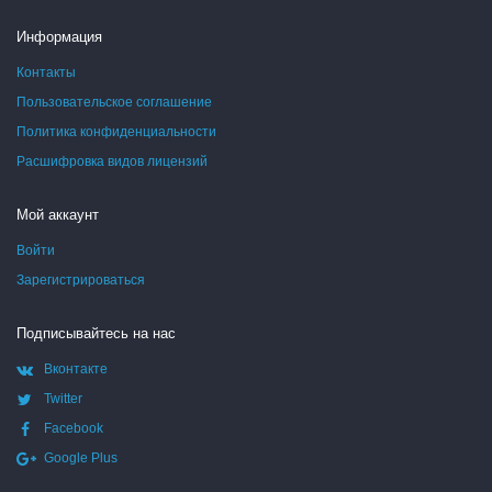
Информация
Контакты
Пользовательское соглашение
Политика конфиденциальности
Расшифровка видов лицензий
Мой аккаунт
Войти
Зарегистрироваться
Подписывайтесь на нас
Вконтакте
Twitter
Facebook
Google Plus