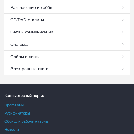
Развлечение и хобби
СD/DVD Утилиты
Сети и коммуникации
Система
Файлы и диски
Электронные книги
Компьютерный портал
Программы
Русификаторы
Обои для рабочего стола
Новости