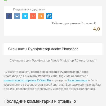
Поделиться с друзьями
Рейтинг программы
(Голосов:
1
)
4.0
Скриншоты Русификатор Adobe Photoshop
Скриншоты для Русификатор Adobe Photoshop 7.0 отсутствуют.
Вы можете
скачать последнюю версию Русификатор Adobe
Photoshop для системы Windows 2000, XP, Vista бесплатно
с
компьютерного портала X-iWeb.Ru
из раздела
Русификаторы
и быть
уверенными за безопасность своей системы. Все размещённые файлы
и ссылки проверяются антивирусом и проходят ручную модерацию.
Последние комментарии и отзывы о