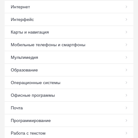
Интернет
Интерфейс
Карты и навигация
Мобильные телефоны и смартфоны
Мультимедия
Образование
Операционные системы
Офисные программы
Почта
Программирование
Работа с текстом