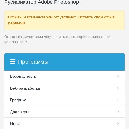
Русификатор Adobe Photoshop
Отзывы и комментарии отсутствуют. Оставте свой отзыв
первыми.
Отзывы и комментарии могут писать только зарегистрированые
пользователи.
Программы
Безопасность
Веб-разработка
Графика
Драйверы
Игры