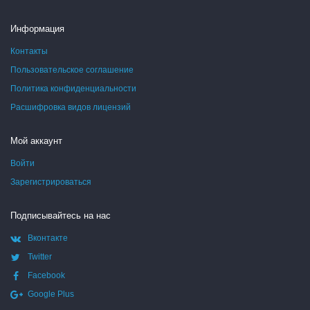
Информация
Контакты
Пользовательское соглашение
Политика конфиденциальности
Расшифровка видов лицензий
Мой аккаунт
Войти
Зарегистрироваться
Подписывайтесь на нас
Вконтакте
Twitter
Facebook
Google Plus