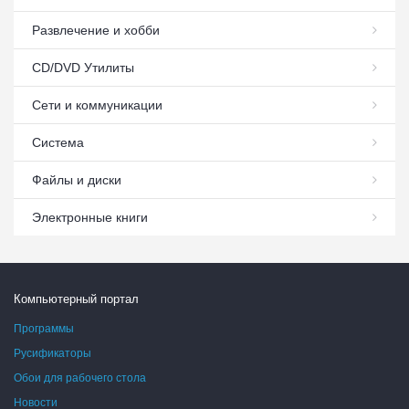
Развлечение и хобби
СD/DVD Утилиты
Сети и коммуникации
Система
Файлы и диски
Электронные книги
Компьютерный портал
Программы
Русификаторы
Обои для рабочего стола
Новости