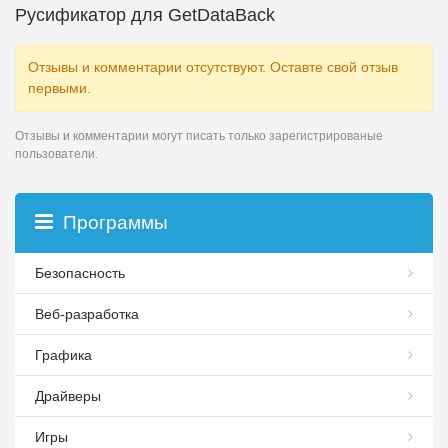
Русификатор для GetDataBack
Отзывы и комментарии отсутствуют. Оставте свой отзыв
первыми.
Отзывы и комментарии могут писать только зарегистрированые
пользователи.
Программы
Безопасность
Веб-разработка
Графика
Драйверы
Игры