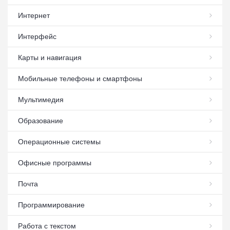
Интернет
Интерфейс
Карты и навигация
Мобильные телефоны и смартфоны
Мультимедия
Образование
Операционные системы
Офисные программы
Почта
Программирование
Работа с текстом