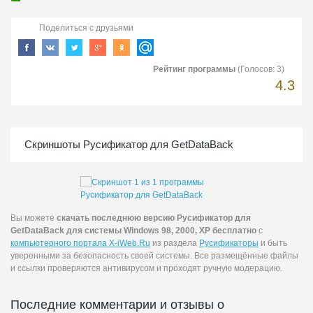
Поделиться с друзьями
Рейтинг программы
(Голосов:
3
)
4.3
Скриншоты Русификатор для GetDataBack
Вы можете
скачать последнюю версию Русификатор для
GetDataBack для системы Windows 98, 2000, XP бесплатно
с
компьютерного портала X-iWeb.Ru
из раздела
Русификаторы
и быть
уверенными за безопасность своей системы. Все размещённые файлы
и ссылки проверяются антивирусом и проходят ручную модерацию.
Последние комментарии и отзывы о