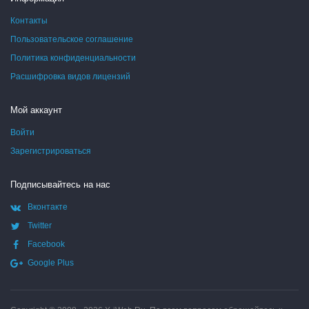
Контакты
Пользовательское соглашение
Политика конфиденциальности
Расшифровка видов лицензий
Мой аккаунт
Войти
Зарегистрироваться
Подписывайтесь на нас
Вконтакте
Twitter
Facebook
Google Plus