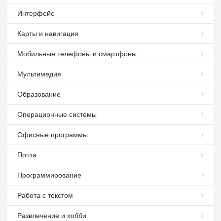
Интерфейс
Карты и навигация
Мобильные телефоны и смартфоны
Мультимедия
Образование
Операционные системы
Офисные программы
Почта
Программирование
Работа с текстом
Развлечение и хобби