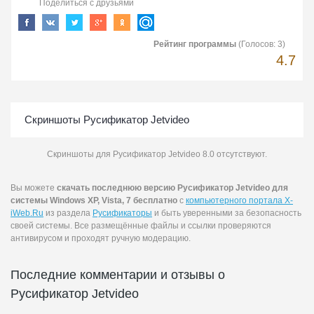
Поделиться с друзьями
Рейтинг программы
(Голосов:
3
)
4.7
Скриншоты Русификатор Jetvideo
Скриншоты для Русификатор Jetvideo 8.0 отсутствуют.
Вы можете
скачать последнюю версию Русификатор Jetvideo для
системы Windows XP, Vista, 7 бесплатно
с
компьютерного портала X-
iWeb.Ru
из раздела
Русификаторы
и быть уверенными за безопасность
своей системы. Все размещённые файлы и ссылки проверяются
антивирусом и проходят ручную модерацию.
Последние комментарии и отзывы о
Русификатор Jetvideo