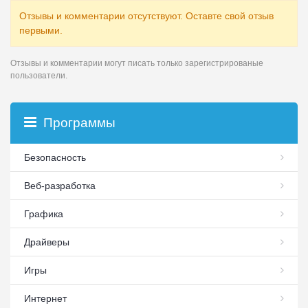
Отзывы и комментарии отсутствуют. Оставте свой отзыв
первыми.
Отзывы и комментарии могут писать только зарегистрированые
пользователи.
Программы
Безопасность
Веб-разработка
Графика
Драйверы
Игры
Интернет