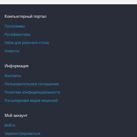
Компьютерный портал
Программы
Русификаторы
Обои для рабочего стола
Новости
Информация
Контакты
Пользовательское соглашение
Политика конфиденциальности
Расшифровка видов лицензий
Мой аккаунт
Войти
Зарегистрироваться