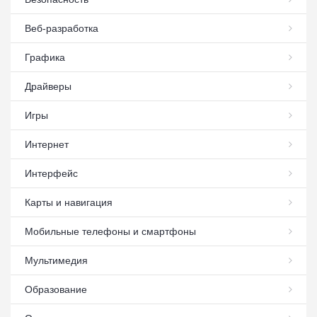
Веб-разработка
Графика
Драйверы
Игры
Интернет
Интерфейс
Карты и навигация
Мобильные телефоны и смартфоны
Мультимедия
Образование