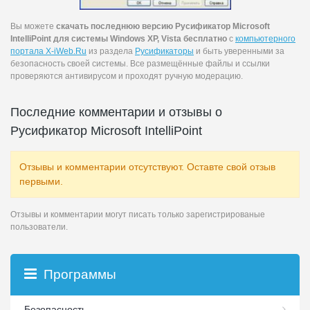
Вы можете
скачать последнюю версию Русификатор Microsoft
IntelliPoint для системы Windows XP, Vista бесплатно
с
компьютерного
портала X-iWeb.Ru
из раздела
Русификаторы
и быть уверенными за
безопасность своей системы. Все размещённые файлы и ссылки
проверяются антивирусом и проходят ручную модерацию.
Последние комментарии и отзывы о
Русификатор Microsoft IntelliPoint
Отзывы и комментарии отсутствуют. Оставте свой отзыв
первыми.
Отзывы и комментарии могут писать только зарегистрированые
пользователи.
Программы
Безопасность