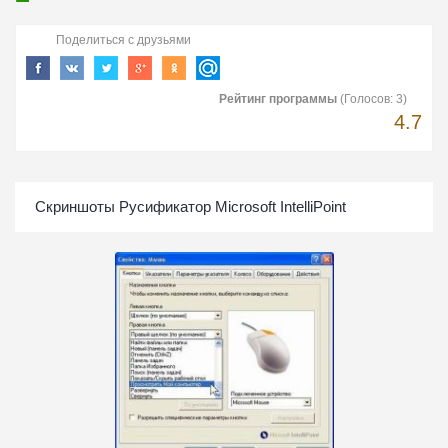
Поделиться с друзьями
Рейтинг программы
(Голосов:
3
)
4.7
Скриншоты Русификатор Microsoft IntelliPoint