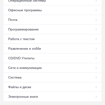
Операционные системы
Офисные программы
Почта
Программирование
Работа с текстом
Развлечение и хобби
СD/DVD Утилиты
Сети и коммуникации
Система
Файлы и диски
Электронные книги