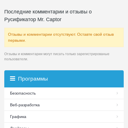
Последние комментарии и отзывы о
Русификатор Mr. Captor
Отзывы и комментарии отсутствуют. Оставте свой отзыв
первыми.
Отзывы и комментарии могут писать только зарегистрированые
пользователи.
Программы
Безопасность
Веб-разработка
Графика