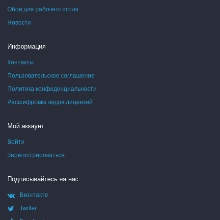
Обои для рабочего стола
Новости
Информация
Контакты
Пользовательское соглашение
Политика конфиденциальности
Расшифровка видов лицензий
Мой аккаунт
Войти
Зарегистрироваться
Подписывайтесь на нас
Вконтакте
Twitter