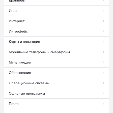
Драйверы
Игры
Интернет
Интерфейс
Карты и навигация
Мобильные телефоны и смартфоны
Мультимедия
Образование
Операционные системы
Офисные программы
Почта