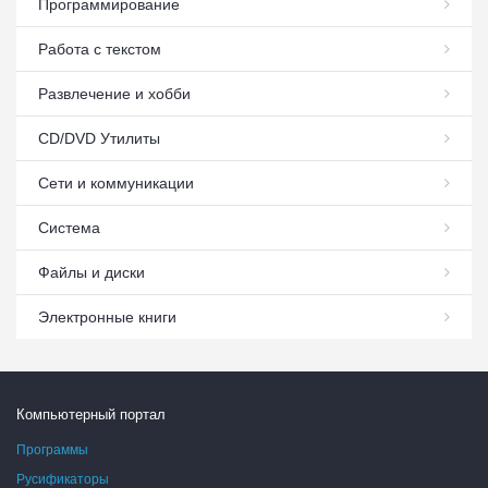
Программирование
Работа с текстом
Развлечение и хобби
СD/DVD Утилиты
Сети и коммуникации
Система
Файлы и диски
Электронные книги
Компьютерный портал
Программы
Русификаторы