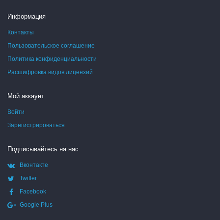
Информация
Контакты
Пользовательское соглашение
Политика конфиденциальности
Расшифровка видов лицензий
Мой аккаунт
Войти
Зарегистрироваться
Подписывайтесь на нас
Вконтакте
Twitter
Facebook
Google Plus