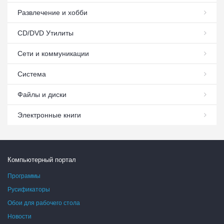
Развлечение и хобби
СD/DVD Утилиты
Сети и коммуникации
Система
Файлы и диски
Электронные книги
Компьютерный портал
Программы
Русификаторы
Обои для рабочего стола
Новости