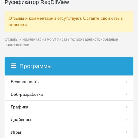
Русификатор RegDllView
Отзывы и комментарии отсутствуют. Оставте свой отзыв
первыми.
Отзывы и комментарии могут писать только зарегистрированые
пользователи.
Программы
Безопасность
Веб-разработка
Графика
Драйверы
Игры