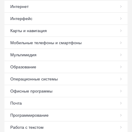
Интернет
Интерфейс
Карты и навигация
Мобильные телефоны и смартфоны
Мультимедия
Образование
Операционные системы
Офисные программы
Почта
Программирование
Работа с текстом