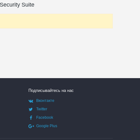
ecurity Suite
Подписывайтесь на нас
Вконтакте
Twitter
Facebook
Google Plus