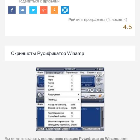
Поделиться с друзьями
Рейтинг программы
(Голосов:
4
)
4.5
Скриншоты Русификатор Winamp
Вы можете
скачать последнюю версию Русификатор Winamp для