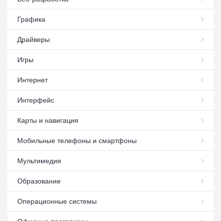
Графика
Драйверы
Игры
Интернет
Интерфейс
Карты и навигация
Мобильные телефоны и смартфоны
Мультимедия
Образование
Операционные системы