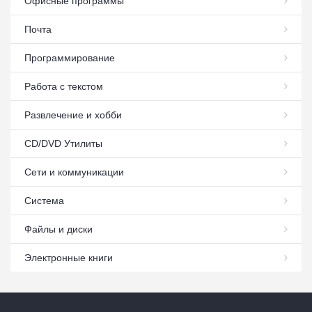
Офисные программы
Почта
Программирование
Работа с текстом
Развлечение и хобби
СD/DVD Утилиты
Сети и коммуникации
Система
Файлы и диски
Электронные книги