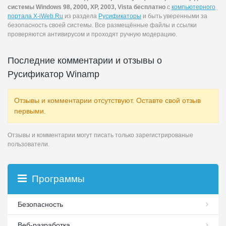
системы Windows 98, 2000, XP, 2003, Vista бесплатно
с
компьютерного
портала X-iWeb.Ru
из раздела
Русификаторы
и быть уверенными за
безопасность своей системы. Все размещённые файлы и ссылки
проверяются антивирусом и проходят ручную модерацию.
Последние комментарии и отзывы о
Русификатор Winamp
Отзывы и комментарии отсутствуют. Оставте свой отзыв
первыми.
Отзывы и комментарии могут писать только зарегистрированые
пользователи.
Программы
Безопасность
Веб-разработка